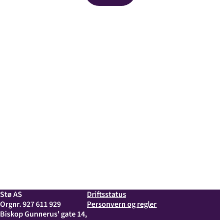
Stø AS
Driftsstatus
Orgnr. 927 611 929
Personvern og regler
Biskop Gunnerus' gate 14,